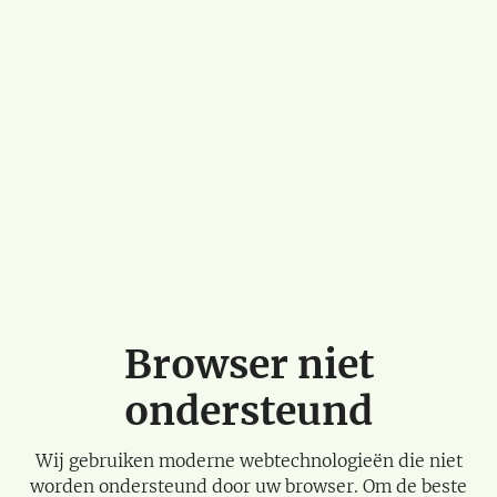
Browser niet
ondersteund
Wij gebruiken moderne webtechnologieën die niet
worden ondersteund door uw browser. Om de beste