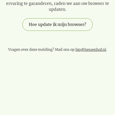
ervaring te garanderen, raden we aan uw browser te
updaten.
Hoe update ik mijn browser?
Vragen over deze melding? Mail ons op
bio@hessenhof.nl
.