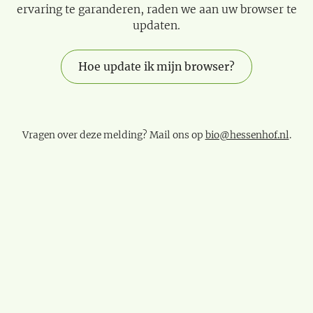
ervaring te garanderen, raden we aan uw browser te
updaten.
Hoe update ik mijn browser?
Vragen over deze melding? Mail ons op
bio@hessenhof.nl
.