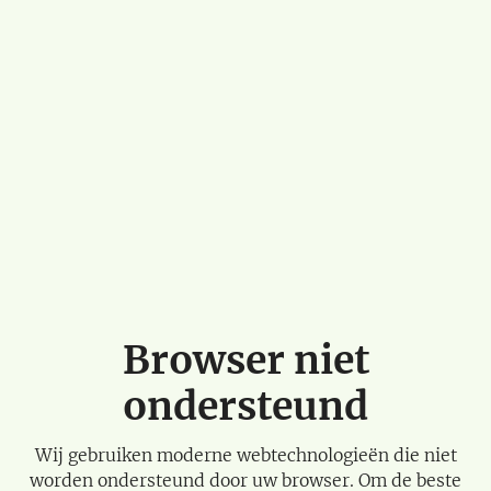
Browser niet
ondersteund
Wij gebruiken moderne webtechnologieën die niet
worden ondersteund door uw browser. Om de beste