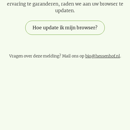
ervaring te garanderen, raden we aan uw browser te
updaten.
Hoe update ik mijn browser?
Vragen over deze melding? Mail ons op
bio@hessenhof.nl
.