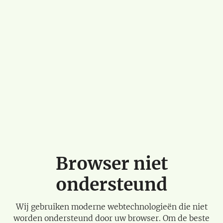
Browser niet
ondersteund
Wij gebruiken moderne webtechnologieën die niet
worden ondersteund door uw browser. Om de beste