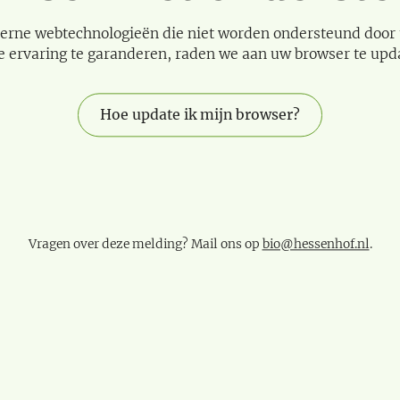
erne webtechnologieën die niet worden ondersteund door
e ervaring te garanderen, raden we aan uw browser te upd
Hoe update ik mijn browser?
Vragen over deze melding? Mail ons op
bio@hessenhof.nl
.