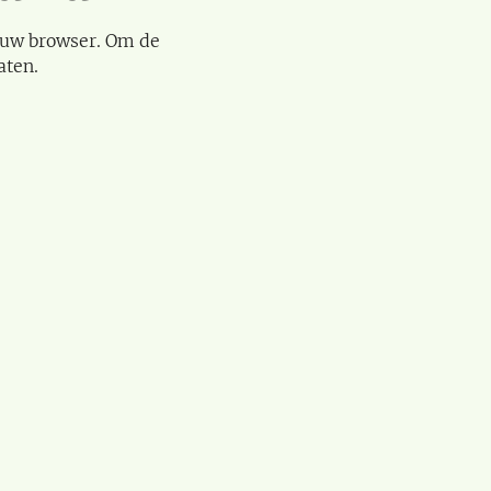
 uw browser. Om de
aten.