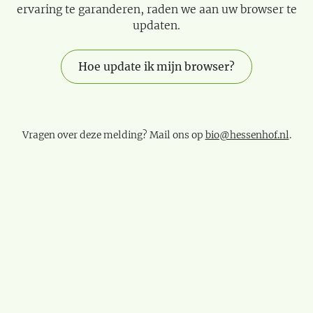
ervaring te garanderen, raden we aan uw browser te
updaten.
Hoe update ik mijn browser?
Vragen over deze melding? Mail ons op
bio@hessenhof.nl
.