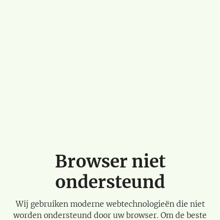
Browser niet
ondersteund
Wij gebruiken moderne webtechnologieën die niet
worden ondersteund door uw browser. Om de beste