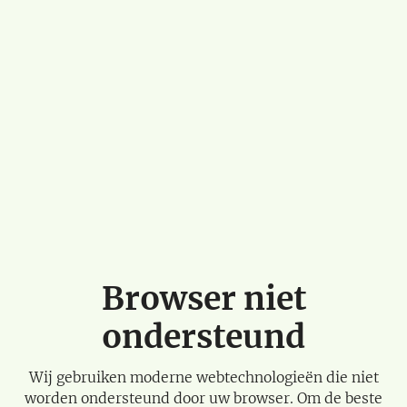
Browser niet
ondersteund
Wij gebruiken moderne webtechnologieën die niet
worden ondersteund door uw browser. Om de beste