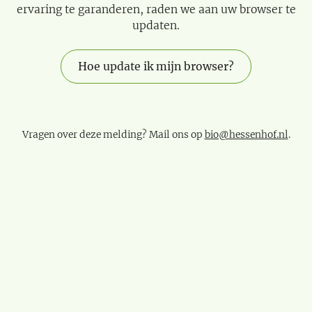
ervaring te garanderen, raden we aan uw browser te
updaten.
Hoe update ik mijn browser?
Vragen over deze melding? Mail ons op
bio@hessenhof.nl
.