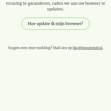
ervaring te garanderen, raden we aan uw browser te
updaten.
Hoe update ik mijn browser?
Vragen over deze melding? Mail ons op
bio@hessenhof.nl
.