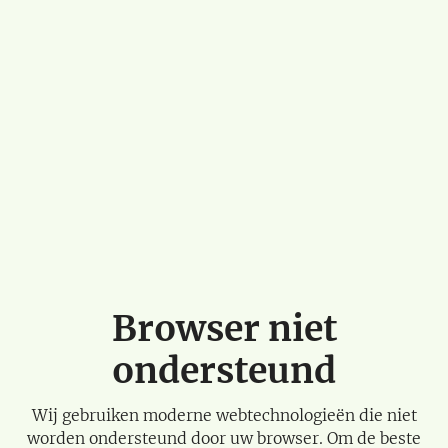
Browser niet
ondersteund
Wij gebruiken moderne webtechnologieën die niet
worden ondersteund door uw browser. Om de beste