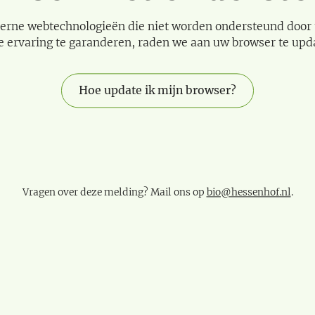
erne webtechnologieën die niet worden ondersteund door
e ervaring te garanderen, raden we aan uw browser te upd
Hoe update ik mijn browser?
Vragen over deze melding? Mail ons op
bio@hessenhof.nl
.