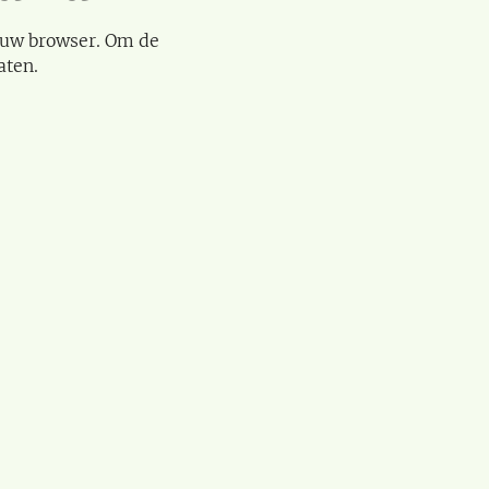
 uw browser. Om de
aten.