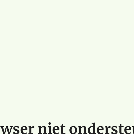
wser niet onderst