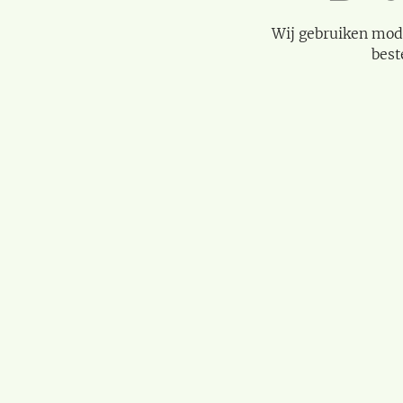
Wij gebruiken mod
best