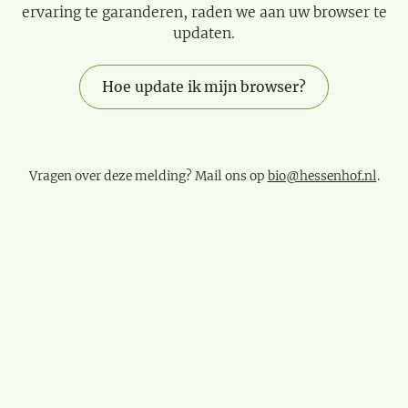
ervaring te garanderen, raden we aan uw browser te
updaten.
Hoe update ik mijn browser?
Vragen over deze melding? Mail ons op
bio@hessenhof.nl
.