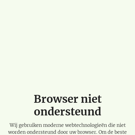
Browser niet
ondersteund
Wij gebruiken moderne webtechnologieën die niet
worden ondersteund door uw browser. Om de beste