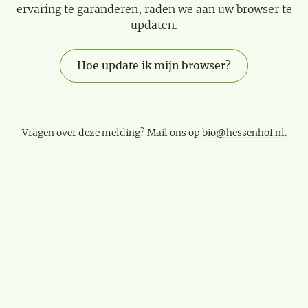
ervaring te garanderen, raden we aan uw browser te
updaten.
Hoe update ik mijn browser?
Vragen over deze melding? Mail ons op
bio@hessenhof.nl
.