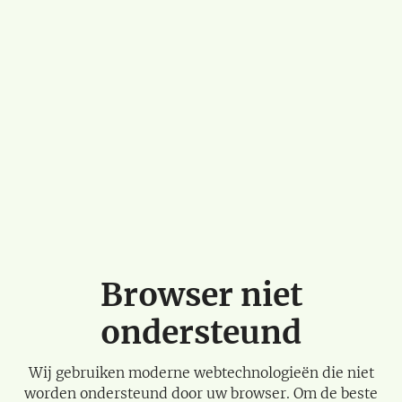
Browser niet
ondersteund
Wij gebruiken moderne webtechnologieën die niet
worden ondersteund door uw browser. Om de beste