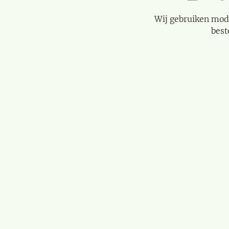
Wij gebruiken mod
best