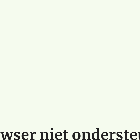
wser niet onderst