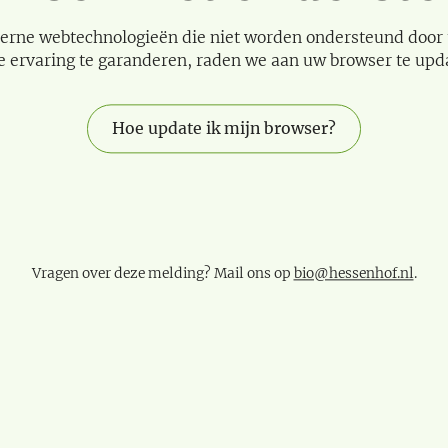
erne webtechnologieën die niet worden ondersteund door
e ervaring te garanderen, raden we aan uw browser te upd
Hoe update ik mijn browser?
Vragen over deze melding? Mail ons op
bio@hessenhof.nl
.