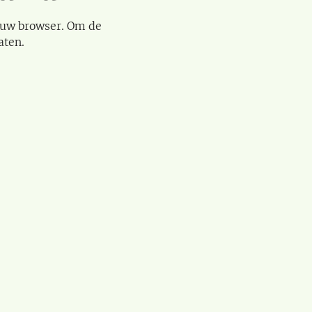
 uw browser. Om de
aten.