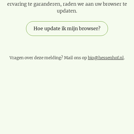
ervaring te garanderen, raden we aan uw browser te
updaten.
Hoe update ik mijn browser?
Vragen over deze melding? Mail ons op
bio@hessenhof.nl
.