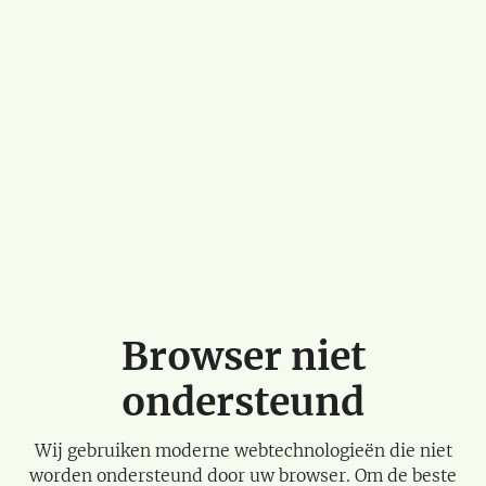
Browser niet
ondersteund
Wij gebruiken moderne webtechnologieën die niet
worden ondersteund door uw browser. Om de beste