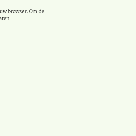
 uw browser. Om de
aten.