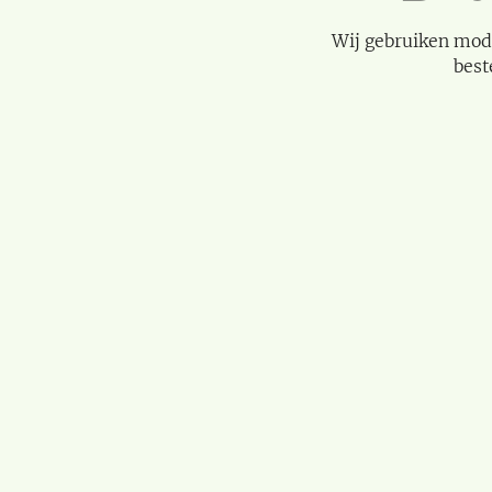
Wij gebruiken mod
best