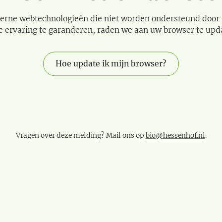
erne webtechnologieën die niet worden ondersteund door
e ervaring te garanderen, raden we aan uw browser te upd
Hoe update ik mijn browser?
Vragen over deze melding? Mail ons op
bio@hessenhof.nl
.