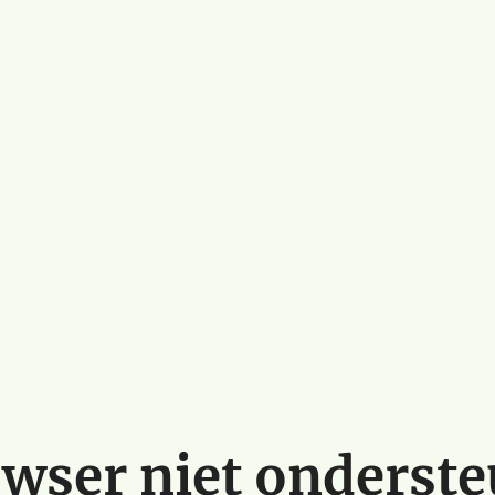
wser niet onderst