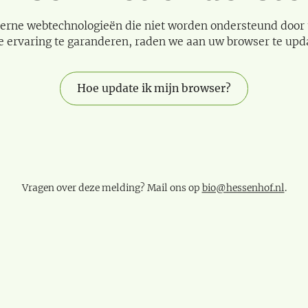
erne webtechnologieën die niet worden ondersteund door
e ervaring te garanderen, raden we aan uw browser te upd
Hoe update ik mijn browser?
Vragen over deze melding? Mail ons op
bio@hessenhof.nl
.