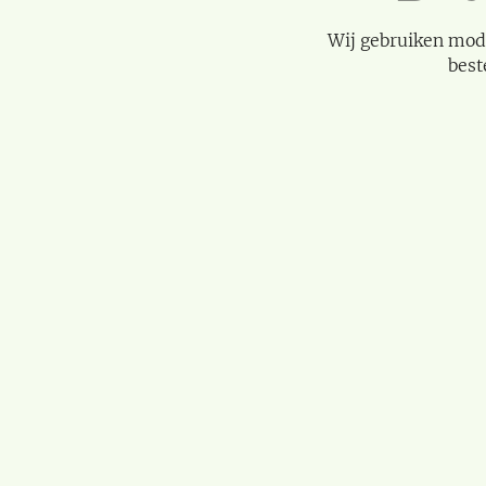
Wij gebruiken mod
best