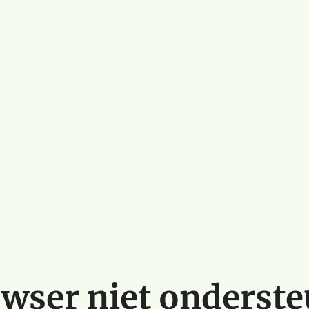
wser niet onderst