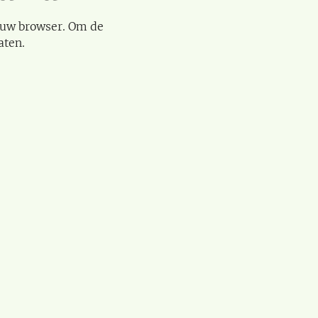
 uw browser. Om de
aten.