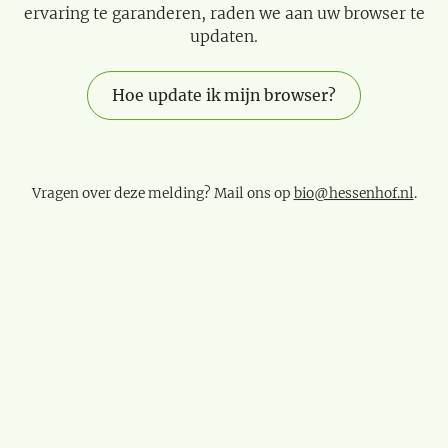
ervaring te garanderen, raden we aan uw browser te
updaten.
Hoe update ik mijn browser?
Vragen over deze melding? Mail ons op
bio@hessenhof.nl
.