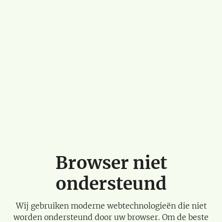
Browser niet
ondersteund
Wij gebruiken moderne webtechnologieën die niet
worden ondersteund door uw browser. Om de beste