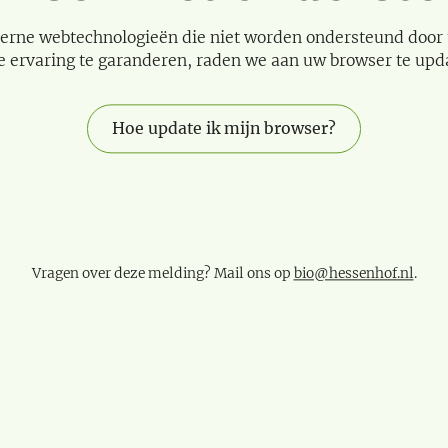
erne webtechnologieën die niet worden ondersteund door
e ervaring te garanderen, raden we aan uw browser te upd
Hoe update ik mijn browser?
Vragen over deze melding? Mail ons op
bio@hessenhof.nl
.