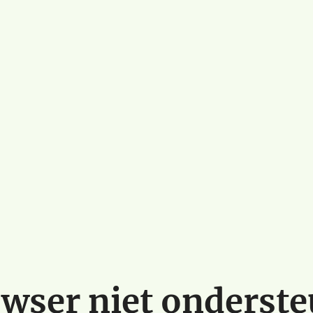
wser niet onderst