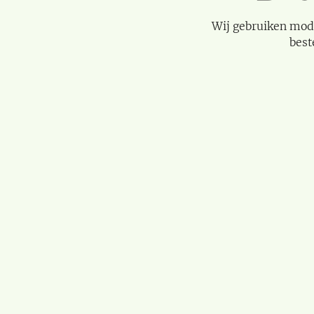
Wij gebruiken mod
best