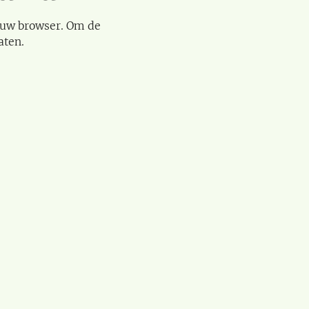
 uw browser. Om de
aten.