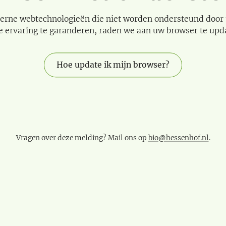
erne webtechnologieën die niet worden ondersteund door
e ervaring te garanderen, raden we aan uw browser te upd
Hoe update ik mijn browser?
Vragen over deze melding? Mail ons op
bio@hessenhof.nl
.