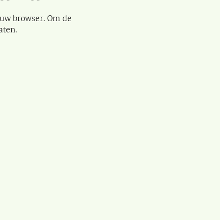
 uw browser. Om de
aten.