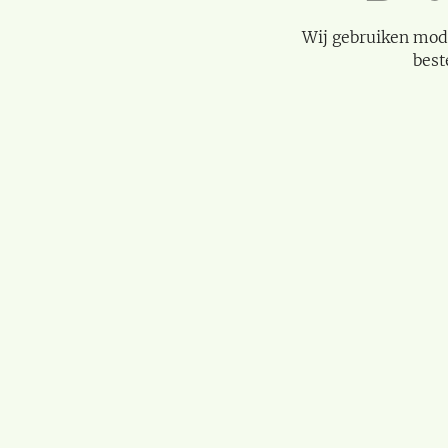
Wij gebruiken mod
best