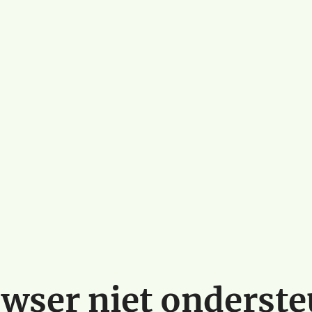
wser niet onderst