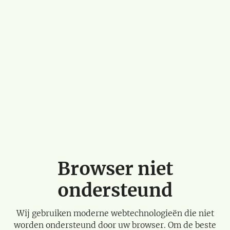
Browser niet
ondersteund
Wij gebruiken moderne webtechnologieën die niet
worden ondersteund door uw browser. Om de beste