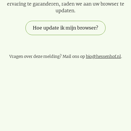
ervaring te garanderen, raden we aan uw browser te
updaten.
Hoe update ik mijn browser?
Vragen over deze melding? Mail ons op
bio@hessenhof.nl
.