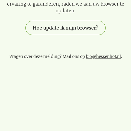
ervaring te garanderen, raden we aan uw browser te
updaten.
Hoe update ik mijn browser?
Vragen over deze melding? Mail ons op
bio@hessenhof.nl
.