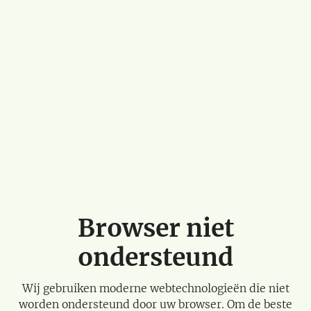
Browser niet
ondersteund
Wij gebruiken moderne webtechnologieën die niet
worden ondersteund door uw browser. Om de beste