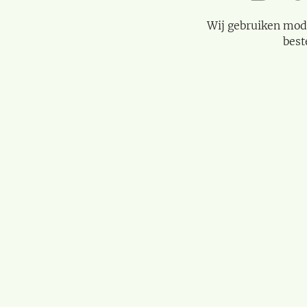
Wij gebruiken mod
best