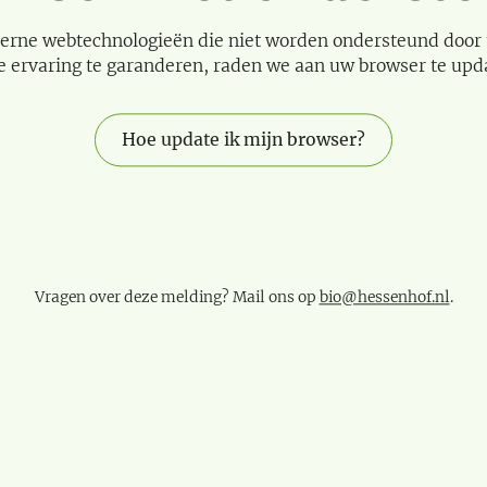
erne webtechnologieën die niet worden ondersteund door
e ervaring te garanderen, raden we aan uw browser te upd
Hoe update ik mijn browser?
Vragen over deze melding? Mail ons op
bio@hessenhof.nl
.