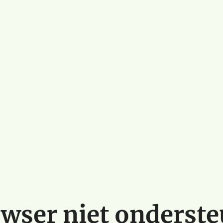
wser niet onderst