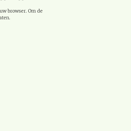
 uw browser. Om de
aten.