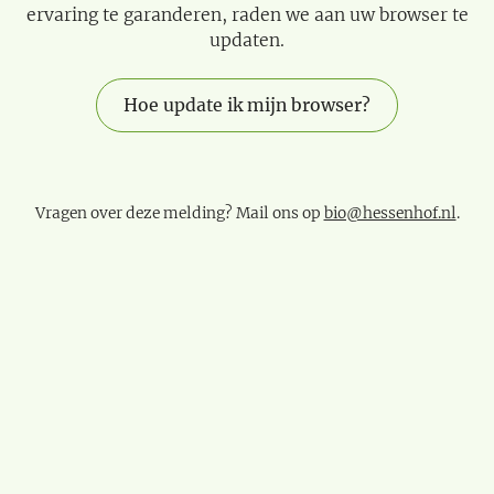
ervaring te garanderen, raden we aan uw browser te
updaten.
Hoe update ik mijn browser?
Vragen over deze melding? Mail ons op
bio@hessenhof.nl
.