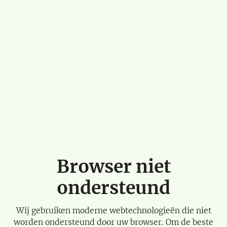
Browser niet
ondersteund
Wij gebruiken moderne webtechnologieën die niet
worden ondersteund door uw browser. Om de beste