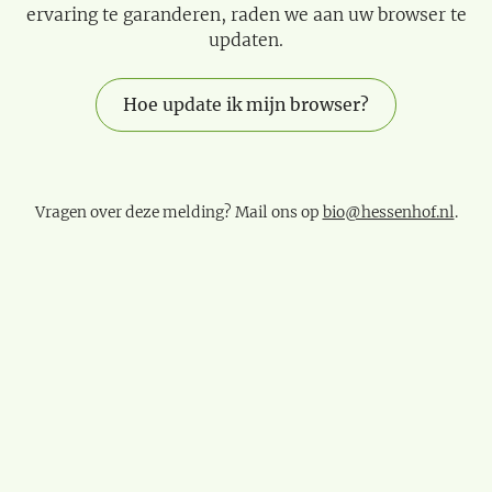
ervaring te garanderen, raden we aan uw browser te
updaten.
Hoe update ik mijn browser?
Vragen over deze melding? Mail ons op
bio@hessenhof.nl
.