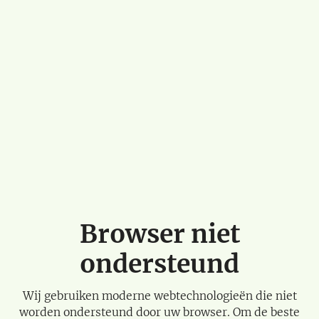
Browser niet
ondersteund
Wij gebruiken moderne webtechnologieën die niet
worden ondersteund door uw browser. Om de beste