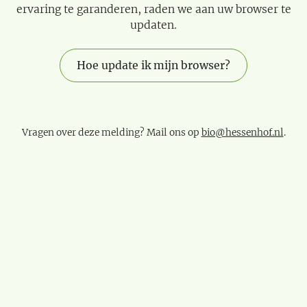
ervaring te garanderen, raden we aan uw browser te
updaten.
Hoe update ik mijn browser?
Vragen over deze melding? Mail ons op
bio@hessenhof.nl
.