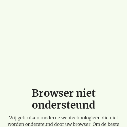
Browser niet
ondersteund
Wij gebruiken moderne webtechnologieën die niet
worden ondersteund door uw browser. Om de beste