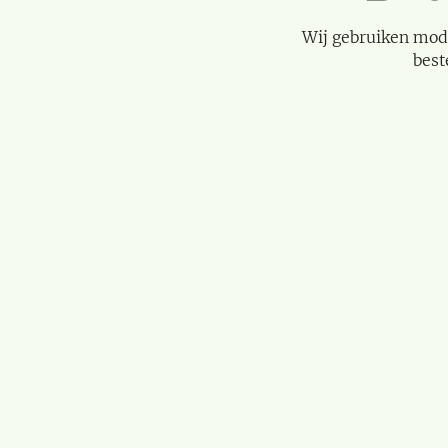
Wij gebruiken mod
best