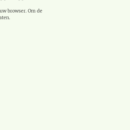
 uw browser. Om de
aten.