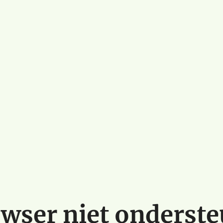
wser niet onderst