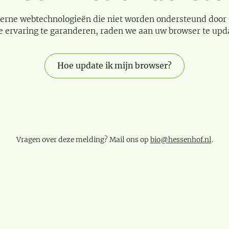
erne webtechnologieën die niet worden ondersteund door
e ervaring te garanderen, raden we aan uw browser te upd
Hoe update ik mijn browser?
Vragen over deze melding? Mail ons op
bio@hessenhof.nl
.