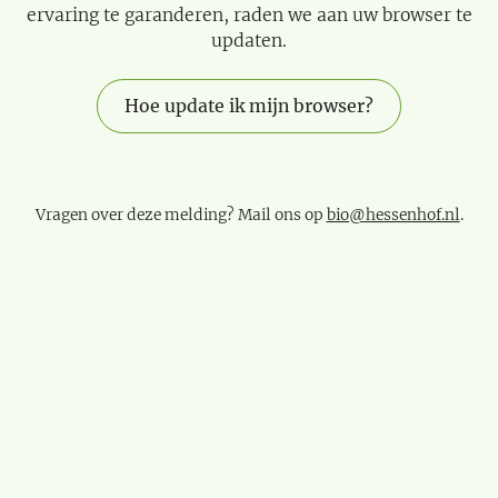
ervaring te garanderen, raden we aan uw browser te
updaten.
Hoe update ik mijn browser?
Vragen over deze melding? Mail ons op
bio@hessenhof.nl
.