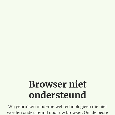
Browser niet
ondersteund
Wij gebruiken moderne webtechnologieën die niet
worden ondersteund door uw browser. Om de beste