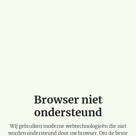
Browser niet
ondersteund
Wij gebruiken moderne webtechnologieën die niet
worden ondersteund door uw browser. Om de beste