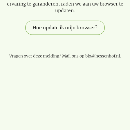
ervaring te garanderen, raden we aan uw browser te
updaten.
Hoe update ik mijn browser?
Vragen over deze melding? Mail ons op
bio@hessenhof.nl
.