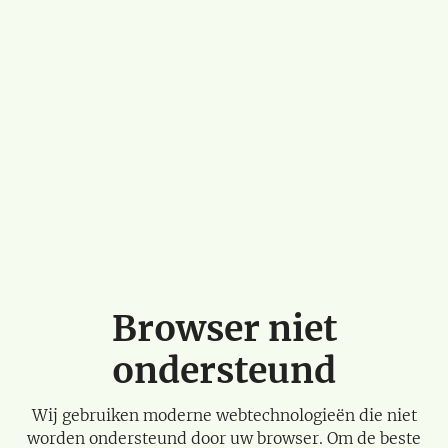
Browser niet
ondersteund
Wij gebruiken moderne webtechnologieën die niet
worden ondersteund door uw browser. Om de beste