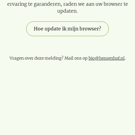
ervaring te garanderen, raden we aan uw browser te
updaten.
Hoe update ik mijn browser?
Vragen over deze melding? Mail ons op
bio@hessenhof.nl
.