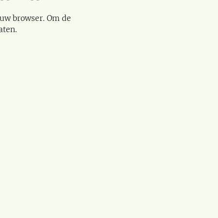
 uw browser. Om de
aten.