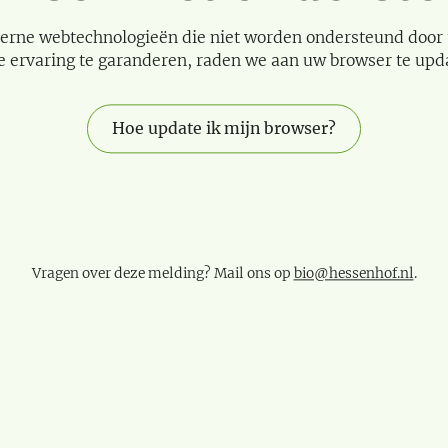
erne webtechnologieën die niet worden ondersteund door
e ervaring te garanderen, raden we aan uw browser te upd
Hoe update ik mijn browser?
Vragen over deze melding? Mail ons op
bio@hessenhof.nl
.