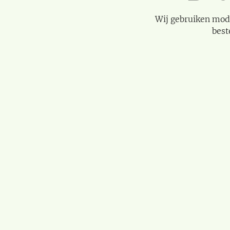
Wij gebruiken mod
best