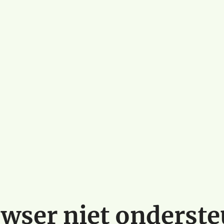
wser niet onderst