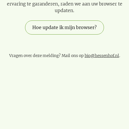
ervaring te garanderen, raden we aan uw browser te
updaten.
Hoe update ik mijn browser?
Vragen over deze melding? Mail ons op
bio@hessenhof.nl
.