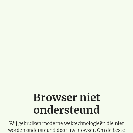
Browser niet
ondersteund
Wij gebruiken moderne webtechnologieën die niet
worden ondersteund door uw browser. Om de beste