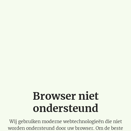
Browser niet
ondersteund
Wij gebruiken moderne webtechnologieën die niet
worden ondersteund door uw browser. Om de beste