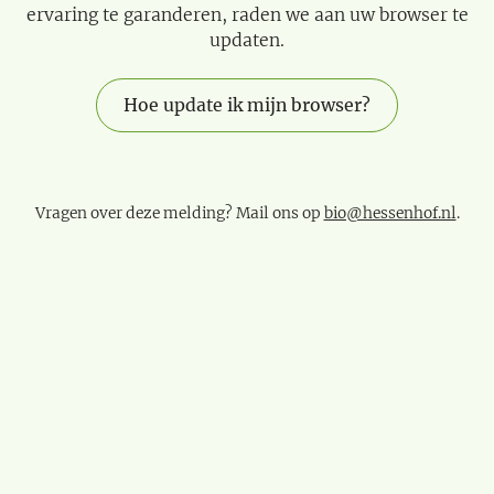
ervaring te garanderen, raden we aan uw browser te
updaten.
Hoe update ik mijn browser?
Vragen over deze melding? Mail ons op
bio@hessenhof.nl
.