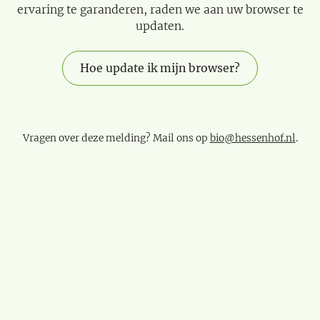
ervaring te garanderen, raden we aan uw browser te
updaten.
Hoe update ik mijn browser?
Vragen over deze melding? Mail ons op
bio@hessenhof.nl
.