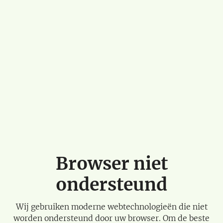
Browser niet
ondersteund
Wij gebruiken moderne webtechnologieën die niet
worden ondersteund door uw browser. Om de beste