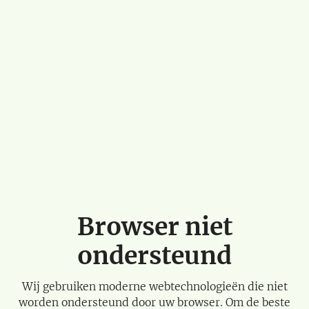
Browser niet
ondersteund
Wij gebruiken moderne webtechnologieën die niet
worden ondersteund door uw browser. Om de beste