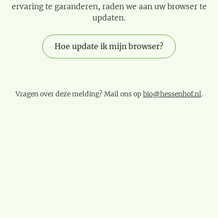
ervaring te garanderen, raden we aan uw browser te
updaten.
Hoe update ik mijn browser?
Vragen over deze melding? Mail ons op
bio@hessenhof.nl
.