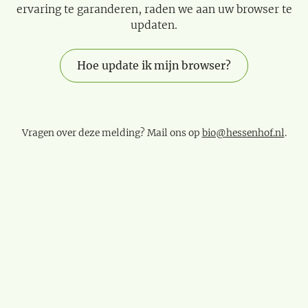
ervaring te garanderen, raden we aan uw browser te
updaten.
Hoe update ik mijn browser?
Vragen over deze melding? Mail ons op
bio@hessenhof.nl
.