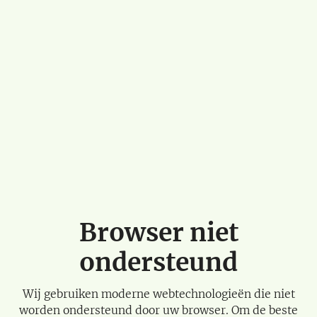
Browser niet
ondersteund
Wij gebruiken moderne webtechnologieën die niet
worden ondersteund door uw browser. Om de beste