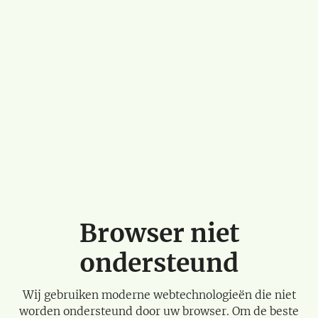
Browser niet
ondersteund
Wij gebruiken moderne webtechnologieën die niet
worden ondersteund door uw browser. Om de beste