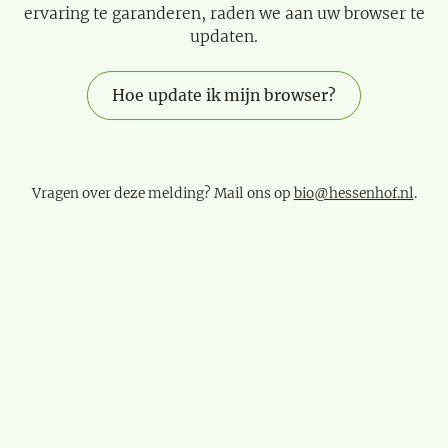
ervaring te garanderen, raden we aan uw browser te
updaten.
Hoe update ik mijn browser?
Vragen over deze melding? Mail ons op
bio@hessenhof.nl
.