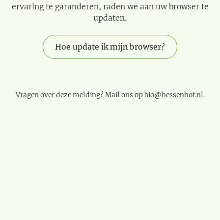
ervaring te garanderen, raden we aan uw browser te
updaten.
Hoe update ik mijn browser?
Vragen over deze melding? Mail ons op
bio@hessenhof.nl
.