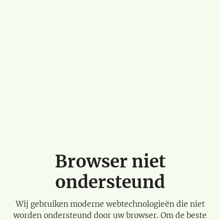
Browser niet
ondersteund
Wij gebruiken moderne webtechnologieën die niet
worden ondersteund door uw browser. Om de beste