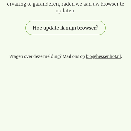
ervaring te garanderen, raden we aan uw browser te
updaten.
Hoe update ik mijn browser?
Vragen over deze melding? Mail ons op
bio@hessenhof.nl
.