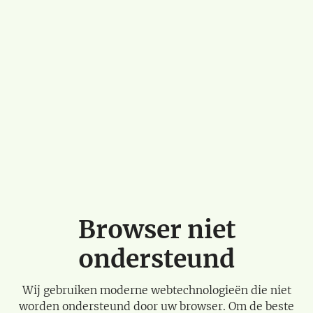
Browser niet
ondersteund
Wij gebruiken moderne webtechnologieën die niet
worden ondersteund door uw browser. Om de beste