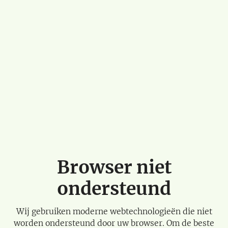
Browser niet
ondersteund
Wij gebruiken moderne webtechnologieën die niet
worden ondersteund door uw browser. Om de beste