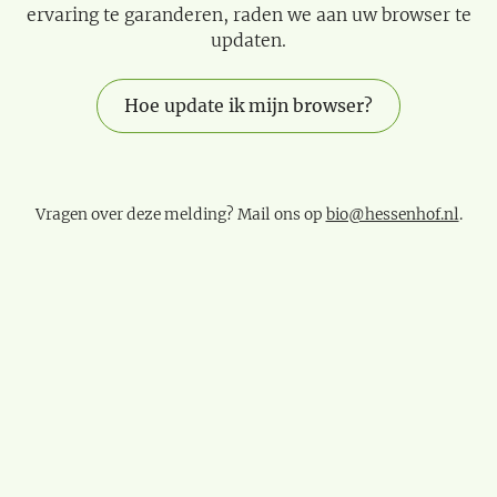
ervaring te garanderen, raden we aan uw browser te
updaten.
Hoe update ik mijn browser?
Vragen over deze melding? Mail ons op
bio@hessenhof.nl
.