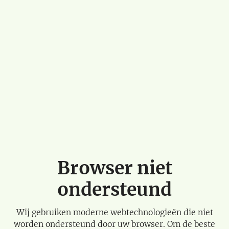
Browser niet
ondersteund
Wij gebruiken moderne webtechnologieën die niet
worden ondersteund door uw browser. Om de beste