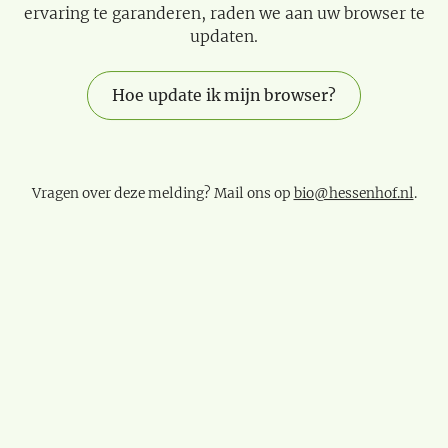
ervaring te garanderen, raden we aan uw browser te
updaten.
Hoe update ik mijn browser?
Vragen over deze melding? Mail ons op
bio@hessenhof.nl
.