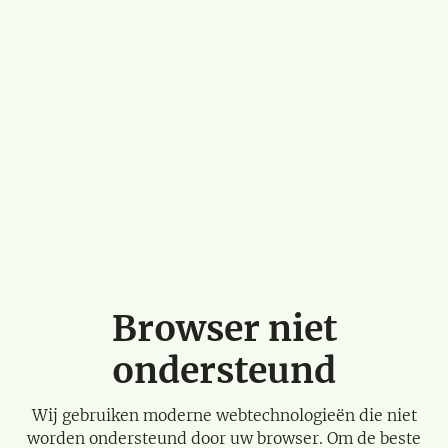
Browser niet
ondersteund
Wij gebruiken moderne webtechnologieën die niet
worden ondersteund door uw browser. Om de beste