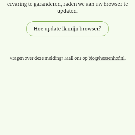
ervaring te garanderen, raden we aan uw browser te
updaten.
Hoe update ik mijn browser?
Vragen over deze melding? Mail ons op
bio@hessenhof.nl
.