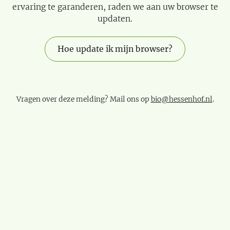
ervaring te garanderen, raden we aan uw browser te
updaten.
Hoe update ik mijn browser?
Vragen over deze melding? Mail ons op
bio@hessenhof.nl
.