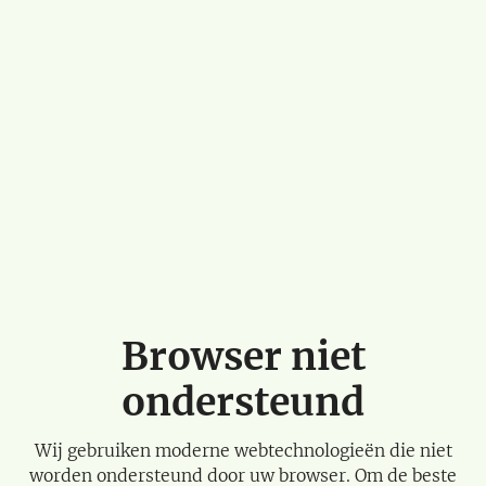
Browser niet
ondersteund
Wij gebruiken moderne webtechnologieën die niet
worden ondersteund door uw browser. Om de beste