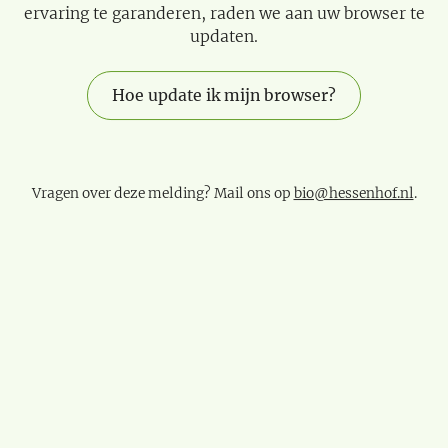
ervaring te garanderen, raden we aan uw browser te
updaten.
Hoe update ik mijn browser?
Vragen over deze melding? Mail ons op
bio@hessenhof.nl
.