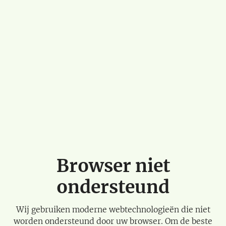
Browser niet
ondersteund
Wij gebruiken moderne webtechnologieën die niet
worden ondersteund door uw browser. Om de beste