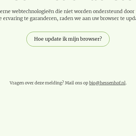
erne webtechnologieën die niet worden ondersteund door
e ervaring te garanderen, raden we aan uw browser te upd
Hoe update ik mijn browser?
Vragen over deze melding? Mail ons op
bio@hessenhof.nl
.