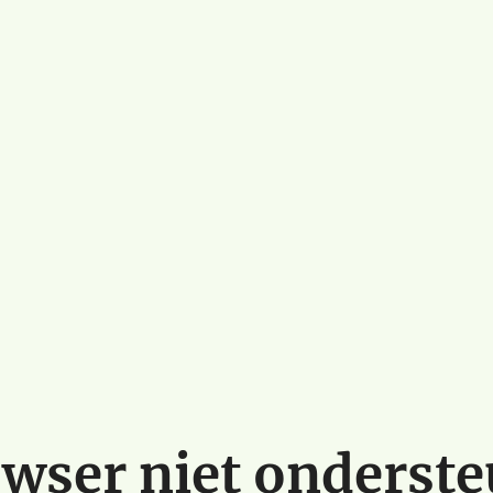
wser niet onderst