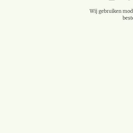
Wij gebruiken mod
best