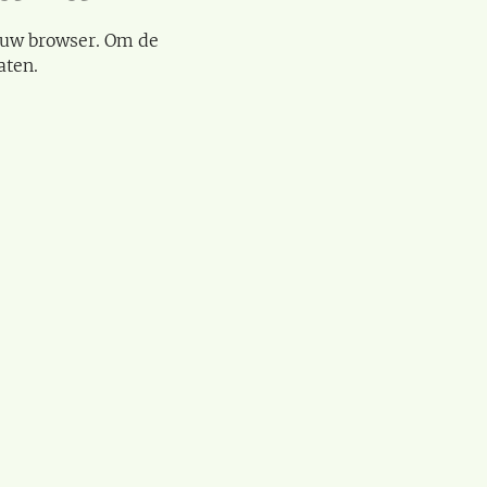
 uw browser. Om de
aten.