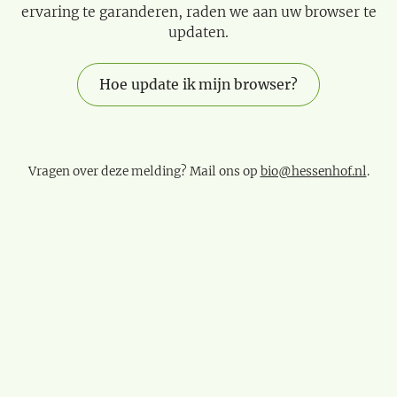
ervaring te garanderen, raden we aan uw browser te
updaten.
Hoe update ik mijn browser?
Vragen over deze melding? Mail ons op
bio@hessenhof.nl
.