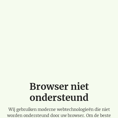
Browser niet
ondersteund
Wij gebruiken moderne webtechnologieën die niet
worden ondersteund door uw browser. Om de beste