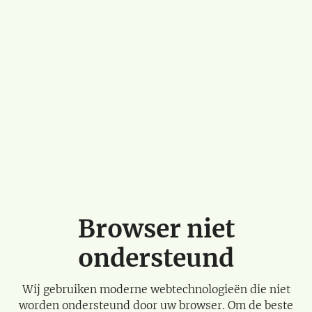
Browser niet
ondersteund
Wij gebruiken moderne webtechnologieën die niet
worden ondersteund door uw browser. Om de beste