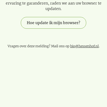
ervaring te garanderen, raden we aan uw browser te
updaten.
Hoe update ik mijn browser?
Vragen over deze melding? Mail ons op
bio@hessenhof.nl
.