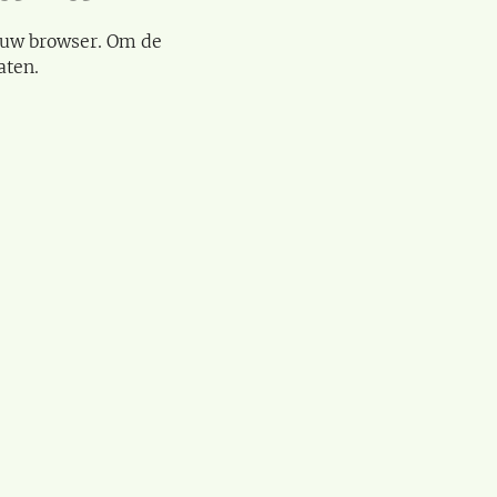
 uw browser. Om de
aten.