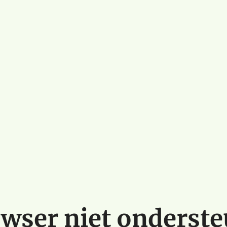
wser niet onderst