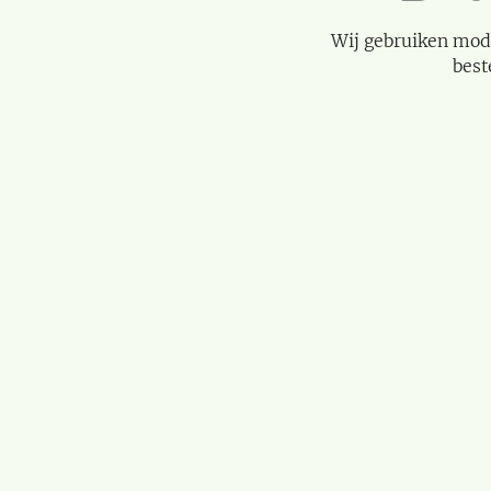
Wij gebruiken mod
best