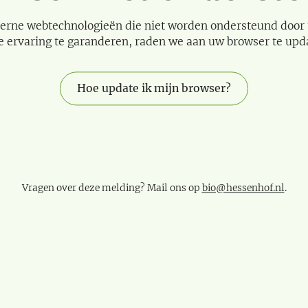
erne webtechnologieën die niet worden ondersteund door
e ervaring te garanderen, raden we aan uw browser te upd
Hoe update ik mijn browser?
Vragen over deze melding? Mail ons op
bio@hessenhof.nl
.