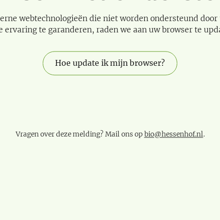
erne webtechnologieën die niet worden ondersteund door
e ervaring te garanderen, raden we aan uw browser te upd
Hoe update ik mijn browser?
Vragen over deze melding? Mail ons op
bio@hessenhof.nl
.