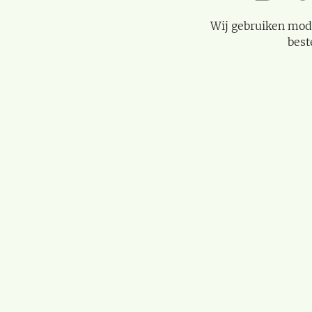
Wij gebruiken mod
best