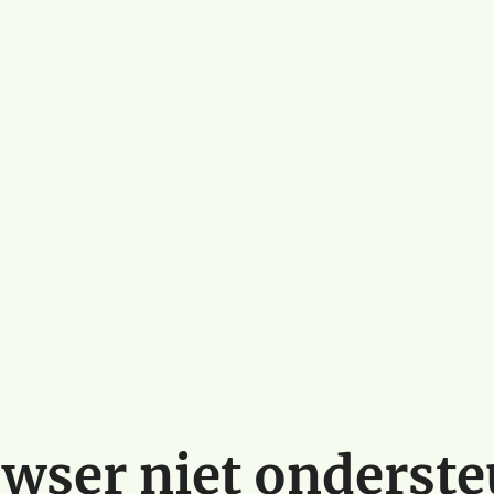
wser niet onderst