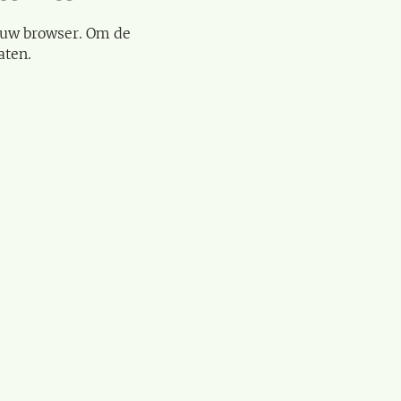
 uw browser. Om de
aten.