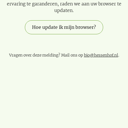
ervaring te garanderen, raden we aan uw browser te
updaten.
Hoe update ik mijn browser?
Vragen over deze melding? Mail ons op
bio@hessenhof.nl
.