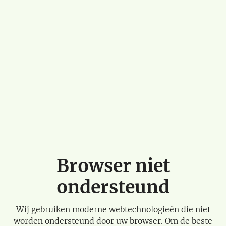
Browser niet
ondersteund
Wij gebruiken moderne webtechnologieën die niet
worden ondersteund door uw browser. Om de beste