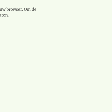
 uw browser. Om de
aten.