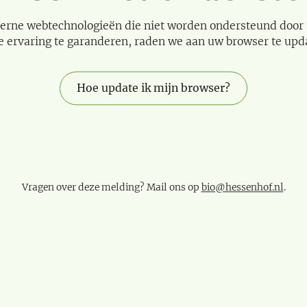
erne webtechnologieën die niet worden ondersteund door
e ervaring te garanderen, raden we aan uw browser te upd
Hoe update ik mijn browser?
Vragen over deze melding? Mail ons op
bio@hessenhof.nl
.