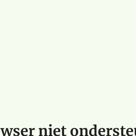
wser niet onderst