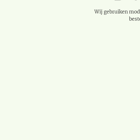
Wij gebruiken mod
best