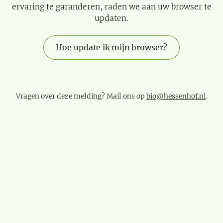
ervaring te garanderen, raden we aan uw browser te
updaten.
Hoe update ik mijn browser?
Vragen over deze melding? Mail ons op
bio@hessenhof.nl
.