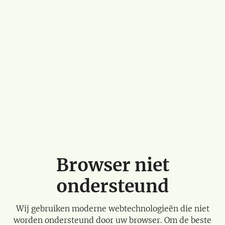
Browser niet
ondersteund
Wij gebruiken moderne webtechnologieën die niet
worden ondersteund door uw browser. Om de beste