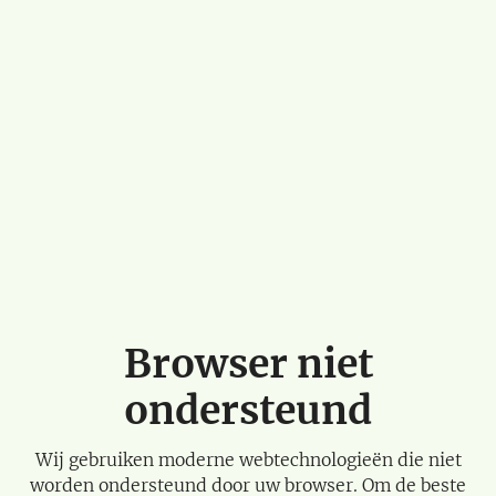
Browser niet
ondersteund
Wij gebruiken moderne webtechnologieën die niet
worden ondersteund door uw browser. Om de beste