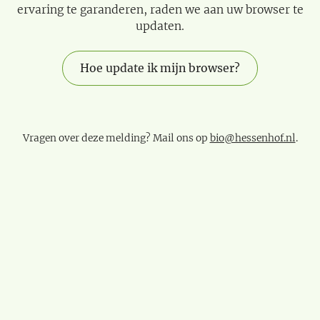
ervaring te garanderen, raden we aan uw browser te
updaten.
Hoe update ik mijn browser?
Vragen over deze melding? Mail ons op
bio@hessenhof.nl
.